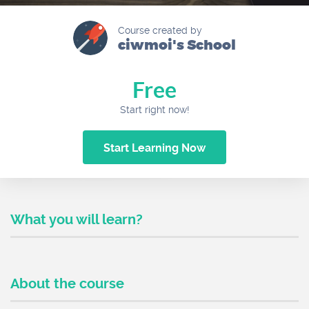
Course created by
ciwmoi's School
Free
Start right now!
Start Learning Now
What you will learn?
About the course